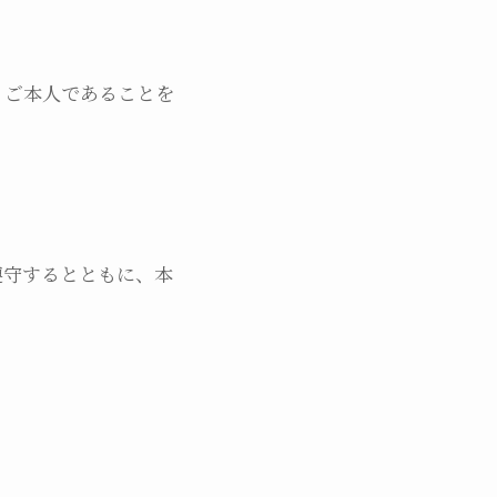
、ご本人であることを
遵守するとともに、本