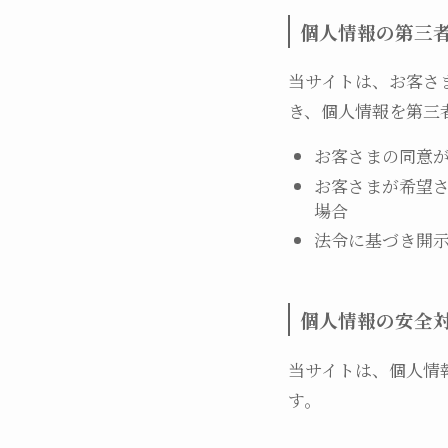
個人情報の第三
当サイトは、お客さ
き、個人情報を第三
お客さまの同意
お客さまが希望
場合
法令に基づき開
個人情報の安全
当サイトは、個人情
す。