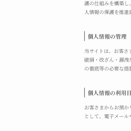
護の仕組みを構築し
人情報の保護を推進
個人情報の管理
当サイトは、お客さ
破損・改ざん・漏洩
の徹底等の必要な措
個人情報の利用
お客さまからお預か
として、電子メール