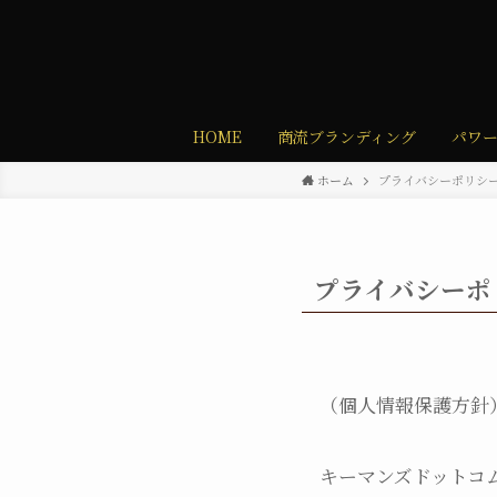
HOME
商流ブランディング
パワ
ホーム
プライバシーポリシ
プライバシーポ
（個人情報保護方針
キーマンズドットコ