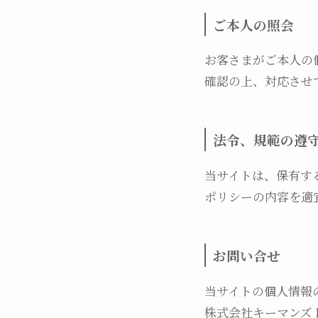
ご本人の照会
お客さまがご本人の
確認の上、対応させ
法令、規範の遵
当サイトは、保有す
ポリシーの内容を適
お問い合せ
当サイトの個人情報
株式会社キーマンズ